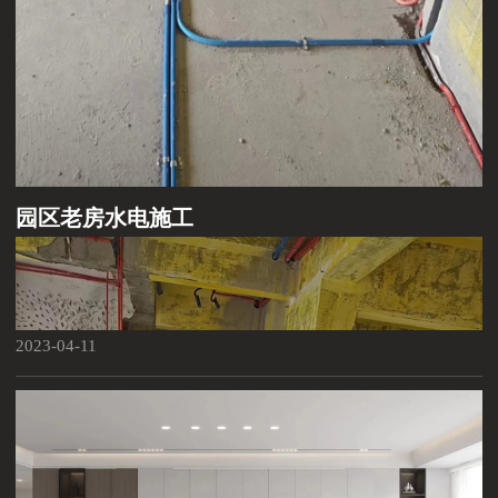
园区老房水电施工
2023-04-11