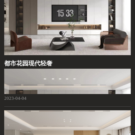
都市花园现代轻奢
2023-04-04