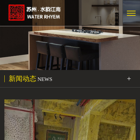
新闻动态
+
NEWS